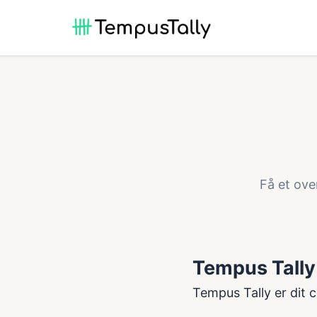
Få et ove
Tempus Tally
Tempus Tally er dit 