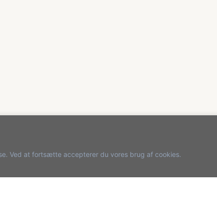
else. Ved at fortsætte accepterer du vores brug af cookies.