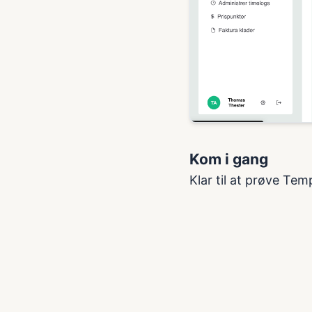
Kom i gang
Klar til at prøve Tem