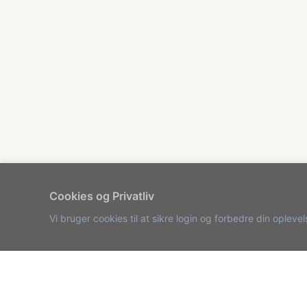
Cookies og Privatliv
Vi bruger cookies til at sikre login og forbedre din oplev