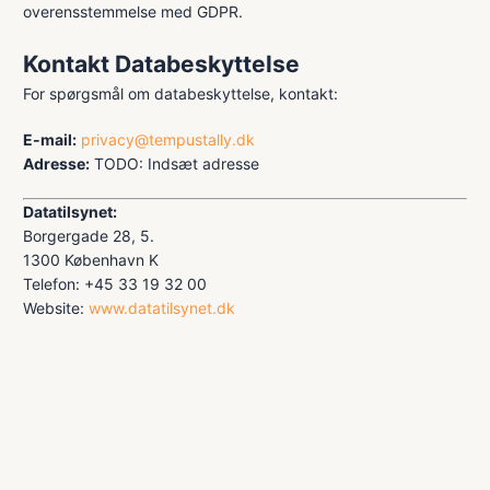
overensstemmelse med GDPR.
Kontakt Databeskyttelse
For spørgsmål om databeskyttelse, kontakt:
E-mail:
privacy@tempustally.dk
Adresse:
TODO: Indsæt adresse
Datatilsynet:
Borgergade 28, 5.
1300 København K
Telefon: +45 33 19 32 00
Website:
www.datatilsynet.dk