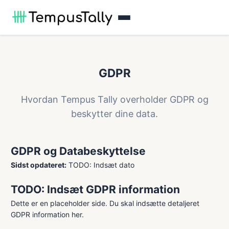
GDPR
Hvordan Tempus Tally overholder GDPR og
beskytter dine data.
GDPR og Databeskyttelse
Sidst opdateret:
TODO: Indsæt dato
TODO: Indsæt GDPR information
Dette er en placeholder side. Du skal indsætte detaljeret
GDPR information her.