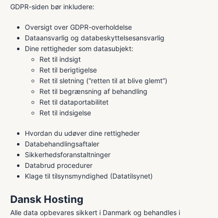
GDPR-siden bør inkludere:
Oversigt over GDPR-overholdelse
Dataansvarlig og databeskyttelsesansvarlig
Dine rettigheder som datasubjekt:
Ret til indsigt
Ret til berigtigelse
Ret til sletning (“retten til at blive glemt”)
Ret til begrænsning af behandling
Ret til dataportabilitet
Ret til indsigelse
Hvordan du udøver dine rettigheder
Databehandlingsaftaler
Sikkerhedsforanstaltninger
Databrud procedurer
Klage til tilsynsmyndighed (Datatilsynet)
Dansk Hosting
Alle data opbevares sikkert i Danmark og behandles i