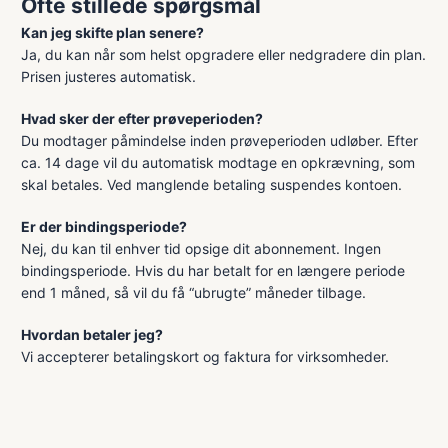
Ofte stillede spørgsmål
Kan jeg skifte plan senere?
Ja, du kan når som helst opgradere eller nedgradere din plan.
Prisen justeres automatisk.
Hvad sker der efter prøveperioden?
Du modtager påmindelse inden prøveperioden udløber. Efter
ca. 14 dage vil du automatisk modtage en opkrævning, som
skal betales. Ved manglende betaling suspendes kontoen.
Er der bindingsperiode?
Nej, du kan til enhver tid opsige dit abonnement. Ingen
bindingsperiode. Hvis du har betalt for en længere periode
end 1 måned, så vil du få “ubrugte” måneder tilbage.
Hvordan betaler jeg?
Vi accepterer betalingskort og faktura for virksomheder.