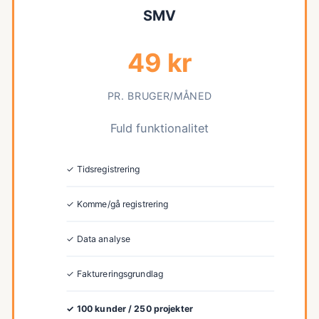
SMV
49 kr
PR. BRUGER/MÅNED
Fuld funktionalitet
✓ Tidsregistrering
✓ Komme/gå registrering
✓ Data analyse
✓ Faktureringsgrundlag
✓ 100 kunder / 250 projekter