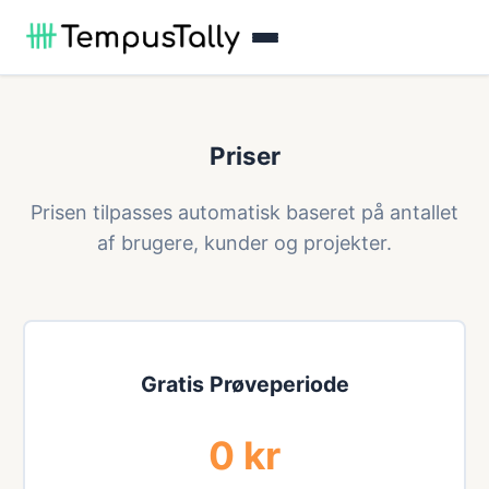
Priser
Prisen tilpasses automatisk baseret på antallet
af brugere, kunder og projekter.
Gratis Prøveperiode
0 kr